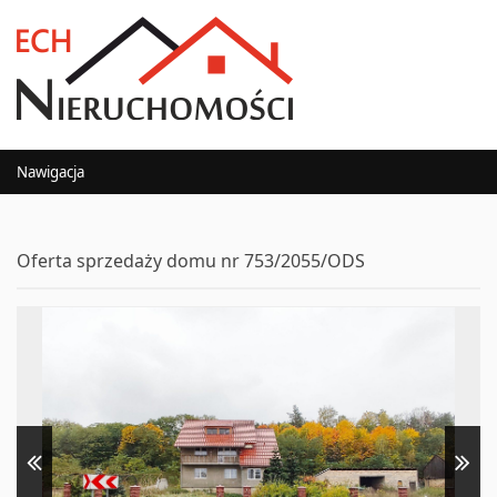
Nawigacja
Oferta sprzedaży domu nr 753/2055/ODS