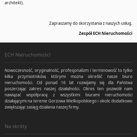
architekt).
Zapraszamy do skorzystania z naszych usług.
Zespół ECH Nieruchomości
ECH Nieruchomości
Nowoczesność, oryginalność, profesjonalizm i terminowość to tylko
kilka przymiotników, którymi można określić nasze biuro
nieruchomości. Od ponad 16 lat rozwijamy się dla Państwa
poszerzając zakres naszej działalności. Okres ten pozwolił nam
nawiązać współpracę z wszystkimi biurami nieruchomości
działającymi na terenie Gorzowa Wielkopolskiego i okolic dodatkowo
zwiększając zasięg działania naszej firmy.
Na skróty