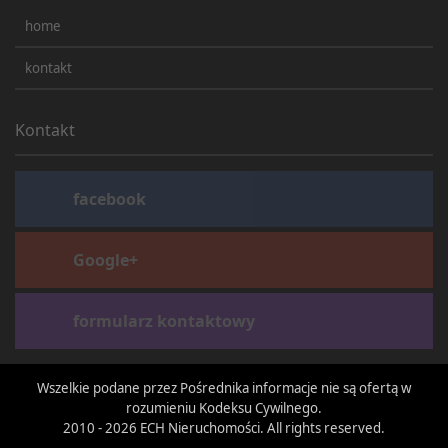
home
kontakt
Kontakt
facebook
Google+
formularz kontaktowy
Wszelkie podane przez Pośrednika informacje nie są ofertą w
rozumieniu Kodeksu Cywilnego.
2010 - 2026 ECH Nieruchomości. All rights reserved.