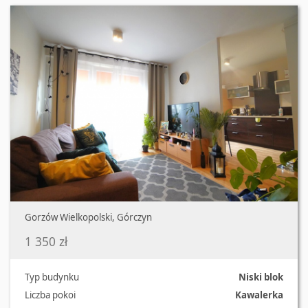
Gorzów Wielkopolski, Górczyn
1 350 zł
Typ budynku
Niski blok
Liczba pokoi
Kawalerka