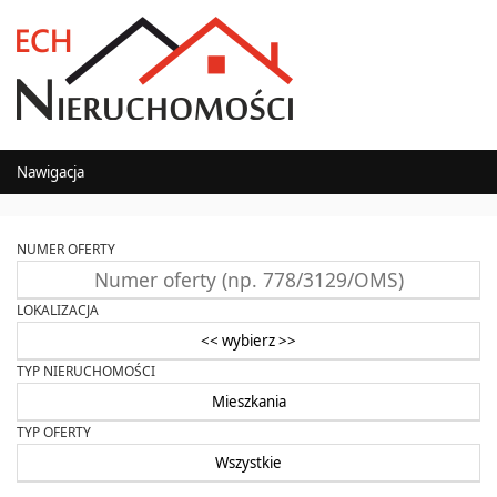
Nawigacja
NUMER OFERTY
LOKALIZACJA
<< wybierz >>
TYP NIERUCHOMOŚCI
Mieszkania
TYP OFERTY
Wszystkie