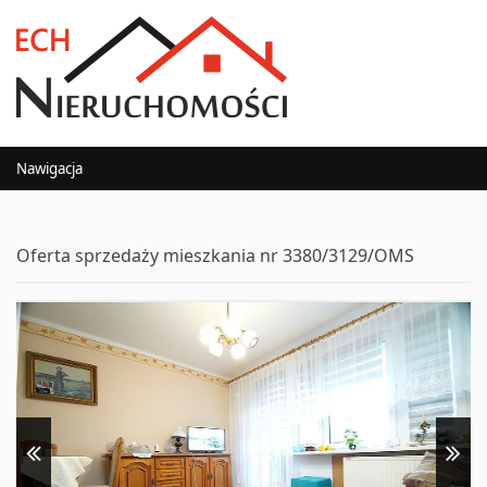
Nawigacja
Oferta sprzedaży mieszkania nr 3380/3129/OMS