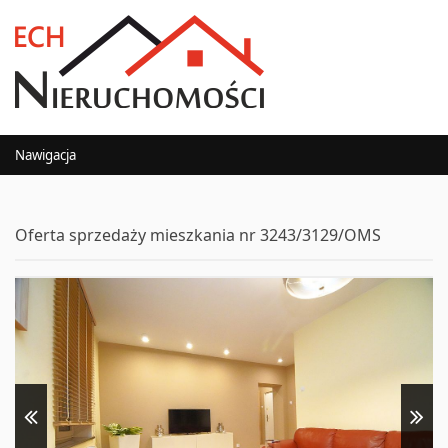
Nawigacja
Oferta sprzedaży mieszkania nr 3243/3129/OMS