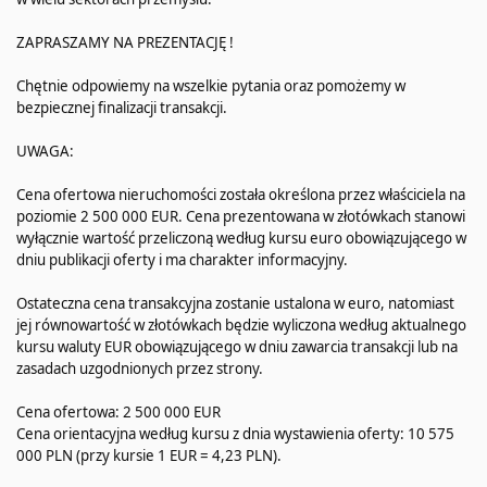
ZAPRASZAMY NA PREZENTACJĘ !
Chętnie odpowiemy na wszelkie pytania oraz pomożemy w
bezpiecznej finalizacji transakcji.
UWAGA:
Cena ofertowa nieruchomości została określona przez właściciela na
poziomie 2 500 000 EUR. Cena prezentowana w złotówkach stanowi
wyłącznie wartość przeliczoną według kursu euro obowiązującego w
dniu publikacji oferty i ma charakter informacyjny.
Ostateczna cena transakcyjna zostanie ustalona w euro, natomiast
jej równowartość w złotówkach będzie wyliczona według aktualnego
kursu waluty EUR obowiązującego w dniu zawarcia transakcji lub na
zasadach uzgodnionych przez strony.
Cena ofertowa: 2 500 000 EUR
Cena orientacyjna według kursu z dnia wystawienia oferty: 10 575
000 PLN (przy kursie 1 EUR = 4,23 PLN).