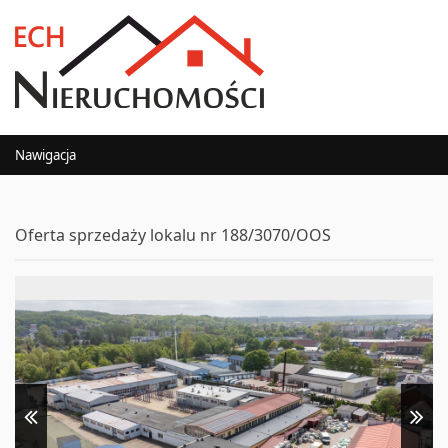
Nawigacja
Oferta sprzedaży lokalu nr 188/3070/OOS