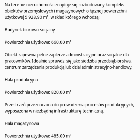
Na terenie nieruchomości znajduje się rozbudowany kompleks
obiektów przemysłowych i magazynowych o łącznej powierzchni
użytkowej 5 928,90 m², w skład którego wchodzą:
Budynek biurowo-socjalny
Powierzchnia użytkowa: 660,00 m²
Obiekt zapewnia pełne zaplecze administracyjne oraz socjalne dla
pracowników. Idealnie sprawdzi się jako siedziba przedsiębiorstwa,
centrum zarządzania produkcją lub dział administracyjno-handlowy.
Hala produkcyjna
Powierzchnia użytkowa: 820,00 m²
Przestrzeń przeznaczona do prowadzenia procesów produkcyjnych,
wyposażona w niezbędną infrastrukturę techniczną.
Hala magazynowa
Powierzchnia użytkowa: 485,00 m²