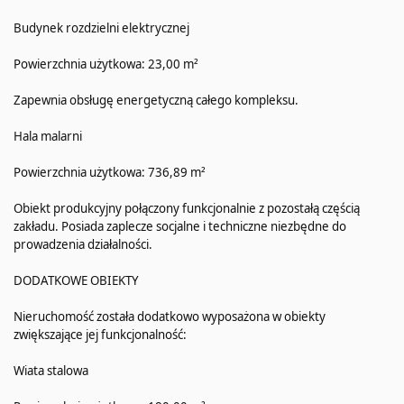
Budynek rozdzielni elektrycznej
Powierzchnia użytkowa: 23,00 m²
Zapewnia obsługę energetyczną całego kompleksu.
Hala malarni
Powierzchnia użytkowa: 736,89 m²
Obiekt produkcyjny połączony funkcjonalnie z pozostałą częścią
zakładu. Posiada zaplecze socjalne i techniczne niezbędne do
prowadzenia działalności.
DODATKOWE OBIEKTY
Nieruchomość została dodatkowo wyposażona w obiekty
zwiększające jej funkcjonalność:
Wiata stalowa