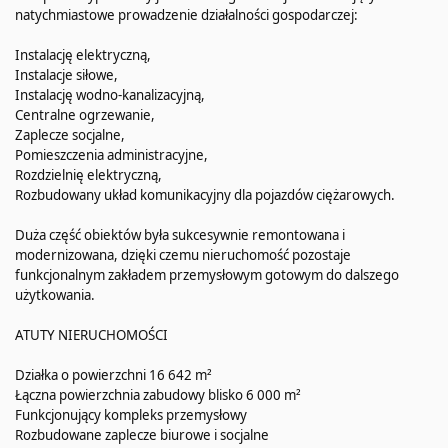
natychmiastowe prowadzenie działalności gospodarczej:
Instalację elektryczną,
Instalacje siłowe,
Instalację wodno-kanalizacyjną,
Centralne ogrzewanie,
Zaplecze socjalne,
Pomieszczenia administracyjne,
Rozdzielnię elektryczną,
Rozbudowany układ komunikacyjny dla pojazdów ciężarowych.
Duża część obiektów była sukcesywnie remontowana i
modernizowana, dzięki czemu nieruchomość pozostaje
funkcjonalnym zakładem przemysłowym gotowym do dalszego
użytkowania.
ATUTY NIERUCHOMOŚCI
Działka o powierzchni 16 642 m²
Łączna powierzchnia zabudowy blisko 6 000 m²
Funkcjonujący kompleks przemysłowy
Rozbudowane zaplecze biurowe i socjalne