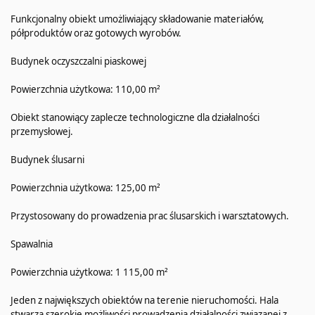
Funkcjonalny obiekt umożliwiający składowanie materiałów,
półproduktów oraz gotowych wyrobów.
Budynek oczyszczalni piaskowej
Powierzchnia użytkowa: 110,00 m²
Obiekt stanowiący zaplecze technologiczne dla działalności
przemysłowej.
Budynek ślusarni
Powierzchnia użytkowa: 125,00 m²
Przystosowany do prowadzenia prac ślusarskich i warsztatowych.
Spawalnia
Powierzchnia użytkowa: 1 115,00 m²
Jeden z największych obiektów na terenie nieruchomości. Hala
stwarza szerokie możliwości prowadzenia działalności związanej z