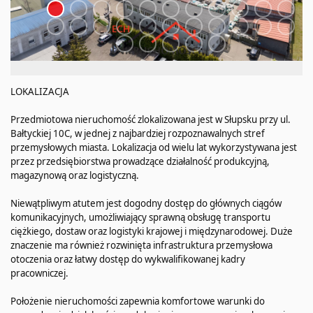
LOKALIZACJA
Przedmiotowa nieruchomość zlokalizowana jest w Słupsku przy ul.
Bałtyckiej 10C, w jednej z najbardziej rozpoznawalnych stref
przemysłowych miasta. Lokalizacja od wielu lat wykorzystywana jest
przez przedsiębiorstwa prowadzące działalność produkcyjną,
magazynową oraz logistyczną.
Niewątpliwym atutem jest dogodny dostęp do głównych ciągów
komunikacyjnych, umożliwiający sprawną obsługę transportu
ciężkiego, dostaw oraz logistyki krajowej i międzynarodowej. Duże
znaczenie ma również rozwinięta infrastruktura przemysłowa
otoczenia oraz łatwy dostęp do wykwalifikowanej kadry
pracowniczej.
Położenie nieruchomości zapewnia komfortowe warunki do