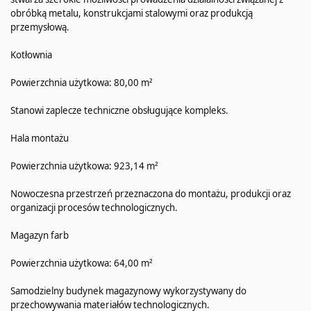
obróbką metalu, konstrukcjami stalowymi oraz produkcją
przemysłową.
Kotłownia
Powierzchnia użytkowa: 80,00 m²
Stanowi zaplecze techniczne obsługujące kompleks.
Hala montażu
Powierzchnia użytkowa: 923,14 m²
Nowoczesna przestrzeń przeznaczona do montażu, produkcji oraz
organizacji procesów technologicznych.
Magazyn farb
Powierzchnia użytkowa: 64,00 m²
Samodzielny budynek magazynowy wykorzystywany do
przechowywania materiałów technologicznych.