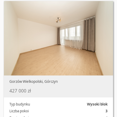
Gorzów Wielkopolski, Górczyn
427 000 zł
Typ budynku
Wysoki blok
Liczba pokoi
3